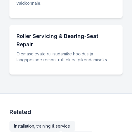
valdkonnale.
Roller Servicing & Bearing-Seat
Repair
Olemasolevate rullisüdamike hooldus ja
laagripesade remont rulli eluea pikendamiseks.
Related
Installation, training & service